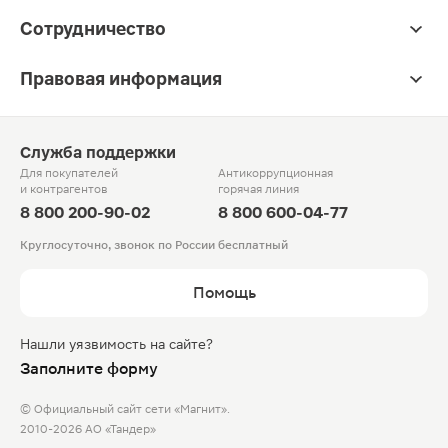
Сотрудничество
Правовая информация
Служба поддержки
Для покупателей
Антикоррупционная
и контрагентов
горячая линия
8 800 200-90-02
8 800 600-04-77
Круглосуточно, звонок по России бесплатный
Помощь
Нашли уязвимость на сайте?
Заполните форму
© Официальный сайт сети «Магнит».
2010-2026 АО «Тандер»