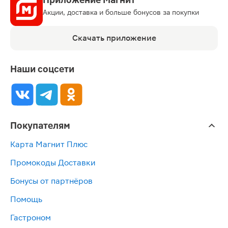
Акции, доставка и больше бонусов за покупки
Скачать приложение
Наши соцсети
Покупателям
Карта Магнит Плюс
Промокоды Доставки
Бонусы от партнёров
Помощь
Гастроном