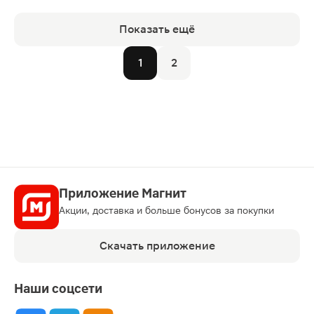
Показать ещё
1
2
Приложение Магнит
Акции, доставка и больше бонусов за покупки
Скачать приложение
Наши соцсети