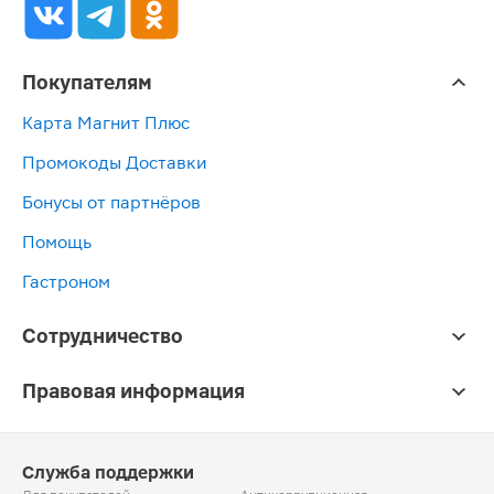
Покупателям
Карта Магнит Плюс
Промокоды Доставки
Бонусы от партнёров
Помощь
Гастроном
Сотрудничество
Правовая информация
Служба поддержки