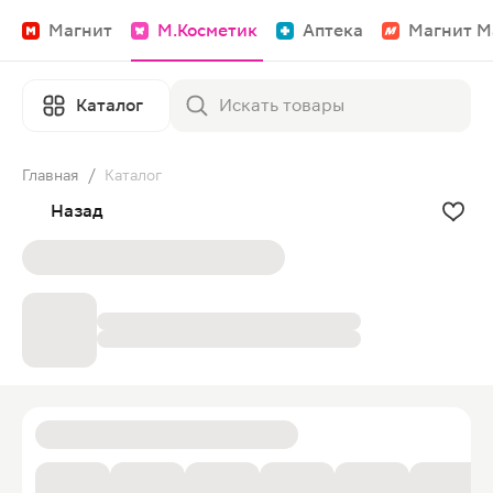
Магнит
М.Косметик
Аптека
Магнит М
Каталог
Главная
/
Каталог
Назад