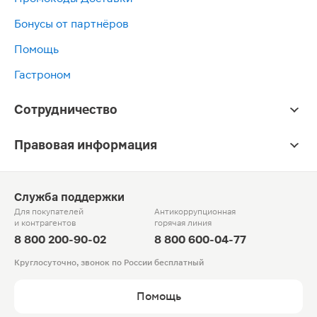
Бонусы от партнёров
Помощь
Гастроном
Сотрудничество
Правовая информация
Служба поддержки
Для покупателей
Антикоррупционная
и контрагентов
горячая линия
8 800 200-90-02
8 800 600-04-77
Круглосуточно, звонок по России бесплатный
Помощь