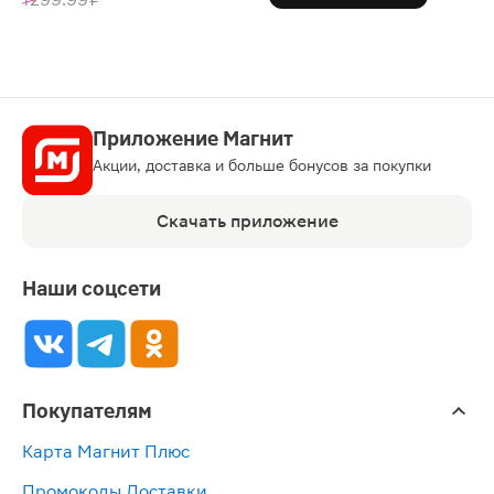
Приложение Магнит
Акции, доставка и больше бонусов за покупки
Скачать приложение
Наши соцсети
Покупателям
Карта Магнит Плюс
Промокоды Доставки