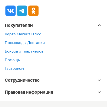
Покупателям
Карта Магнит Плюс
Промокоды Доставки
Бонусы от партнёров
Помощь
Гастроном
Сотрудничество
Правовая информация