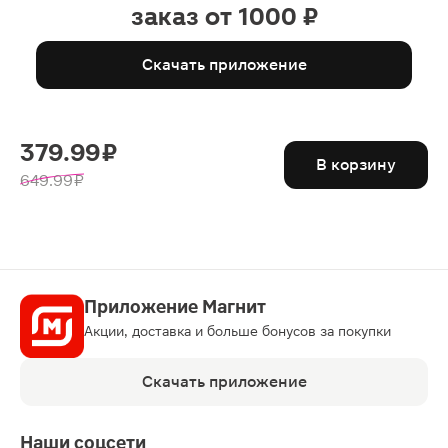
заказ от 1000 ₽
Скачать приложение
379.99 ₽
В корзину
649.99 ₽
Приложение Магнит
Акции, доставка и больше бонусов за покупки
Скачать приложение
Наши соцсети