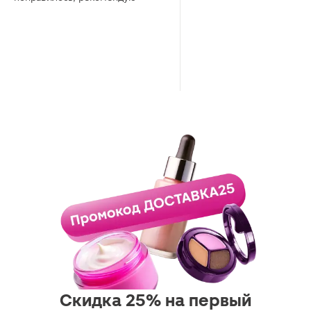
Скидка 25% на первый