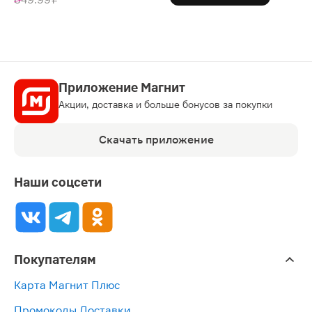
Приложение Магнит
Акции, доставка и больше бонусов за покупки
Скачать приложение
Наши соцсети
Покупателям
Карта Магнит Плюс
Промокоды Доставки