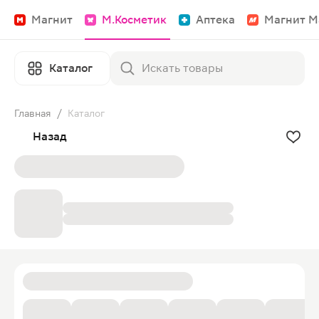
Магнит
М.Косметик
Аптека
Магнит М
Каталог
Главная
/
Каталог
Назад