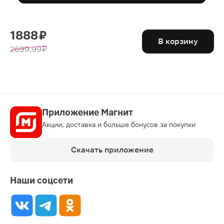
1888 ₽
В корзину
2699.99 ₽
Приложение Магнит
Акции, доставка и больше бонусов за покупки
Скачать приложение
Наши соцсети