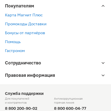
Покупателям
Карта Магнит Плюс
Промокоды Доставки
Бонусы от партнёров
Помощь
Гастроном
Сотрудничество
Правовая информация
Служба поддержки
Для покупателей
Антикоррупционная
и контрагентов
горячая линия
8 800 200-90-02
8 800 600-04-77