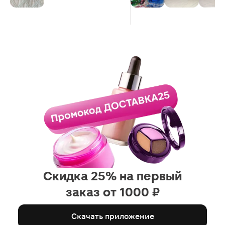
Скидка 25% на первый
заказ от 1000 ₽
Скачать приложение