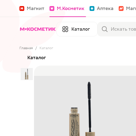
Магнит
М.Косметик
Аптека
Маг
Каталог
Главная
/
Каталог
Каталог