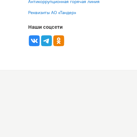
Антикоррупционная горячая линия
Реквизиты АО «Тандер»
Наши соцсети