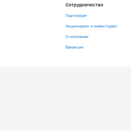
Сотрудничество
Партнёрам
Акционерам и инвесторам
О компании
Вакансии