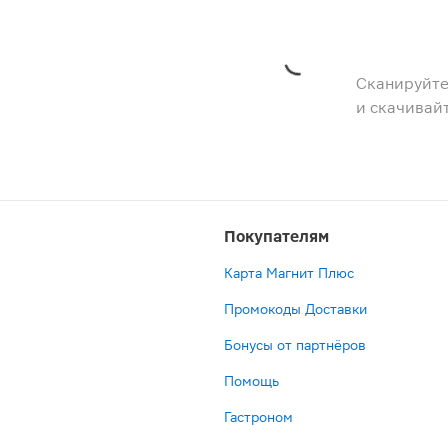
Сканируйте
и скачивай
Покупателям
Карта Магнит Плюс
Промокоды Доставки
Бонусы от партнёров
Помощь
Гастроном