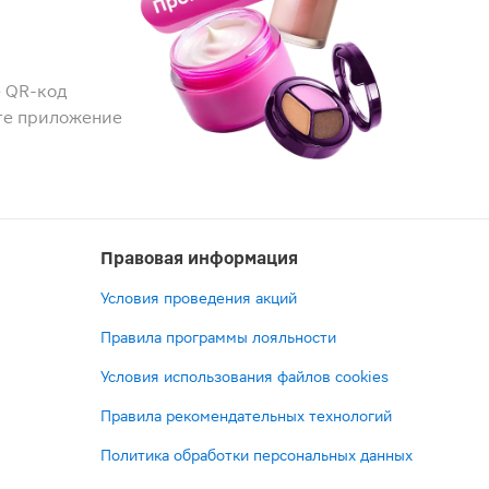
 QR-код
те приложение
Правовая информация
Условия проведения акций
Правила программы лояльности
Условия использования файлов cookies
Правила рекомендательных технологий
Политика обработки персональных данных