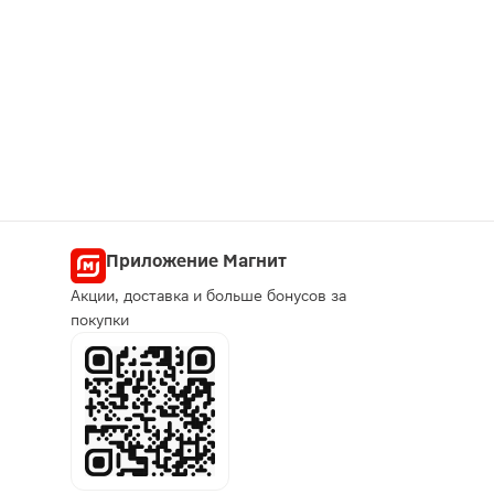
Приложение Магнит
Акции, доставка и больше бонусов за
покупки