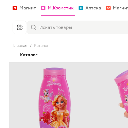
Магнит
М.Косметик
Аптека
Магни
Главная
/
Каталог
Каталог