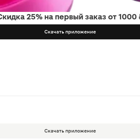
Скидка 25% на первый заказ от 1000 
Скачать приложение
Скачать приложение