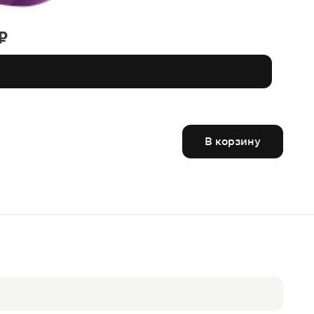
₽
В корзину