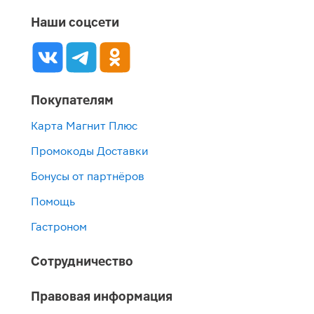
Наши соцсети
Покупателям
Карта Магнит Плюс
Промокоды Доставки
Бонусы от партнёров
Помощь
Гастроном
Сотрудничество
Правовая информация