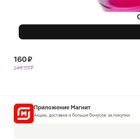
160 ₽
249.99 ₽
Приложение Магнит
Акции, доставка и больше бонусов за покупки