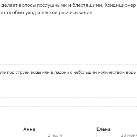
 делает волосы послушными и блестящими. Кондиционер 
т особый уход и лёгкое расчесывание.
те под струей воды или в ладони с небольшим количеством воды,
Анна
Елена
2 июля
28 июн