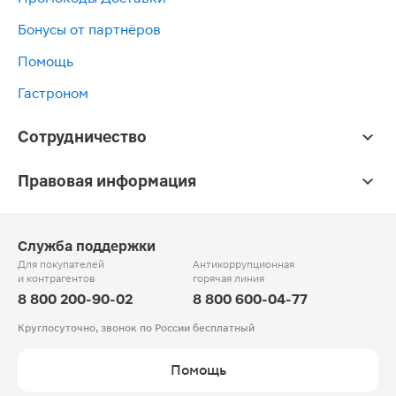
Бонусы от партнёров
Помощь
Гастроном
Сотрудничество
Правовая информация
Служба поддержки
Для покупателей
Антикоррупционная
и контрагентов
горячая линия
8 800 200-90-02
8 800 600-04-77
Круглосуточно, звонок по России бесплатный
Помощь