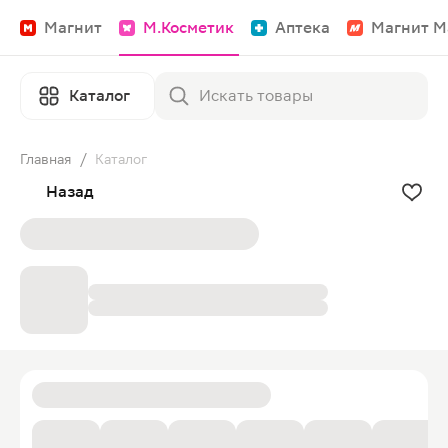
Магнит
М.Косметик
Аптека
Магнит М
Каталог
Главная
/
Каталог
Назад