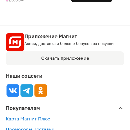
Приложение Магнит
Акции, доставка и больше бонусов за покупки
Скачать приложение
Наши соцсети
Покупателям
Карта Магнит Плюс
Промокоды Доставки