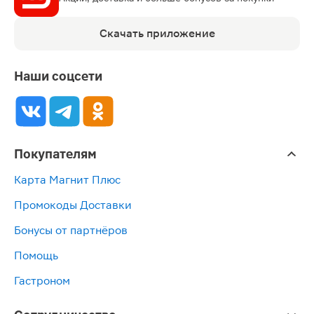
Скачать приложение
Наши соцсети
Покупателям
Карта Магнит Плюс
Промокоды Доставки
Бонусы от партнёров
Помощь
Гастроном