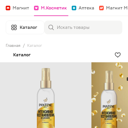
Магнит
М.Косметик
Аптека
Магнит М
Каталог
Главная
/
Каталог
Каталог