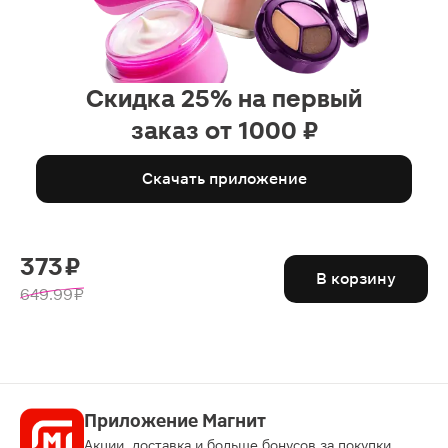
Скидка 25% на первый
заказ от 1000 ₽
Скачать приложение
373 ₽
В корзину
649.99 ₽
Приложение Магнит
Акции, доставка и больше бонусов за покупки