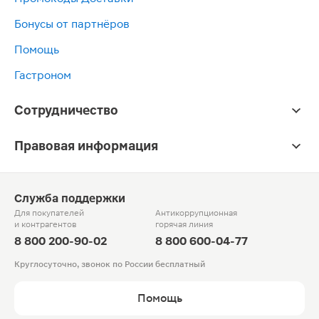
Бонусы от партнёров
Помощь
Гастроном
Сотрудничество
Правовая информация
Служба поддержки
Для покупателей
Антикоррупционная
и контрагентов
горячая линия
8 800 200-90-02
8 800 600-04-77
Круглосуточно, звонок по России бесплатный
Помощь