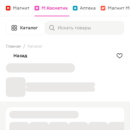
Магнит
М.Косметик
Аптека
Магнит М
Каталог
Главная
/
Каталог
Назад