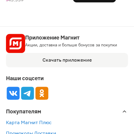
Приложение Магнит
Акции, доставка и больше бонусов за покупки
Скачать приложение
Наши соцсети
Покупателям
Карта Магнит Плюс
Промокоды Доставки