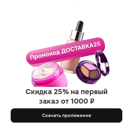
нежно. С плохим обоняние
стойкость не почувствуется
Скидка 25% на первый
заказ от 1000 ₽
Скачать приложение