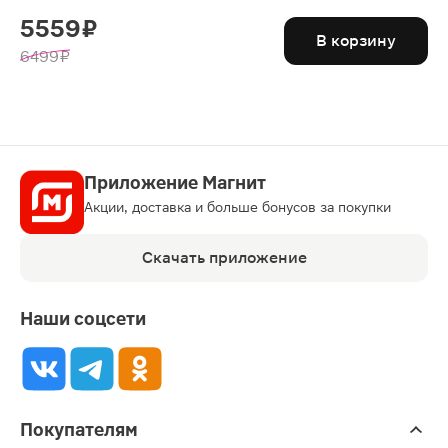
5559 ₽
В корзину
6499 ₽
Приложение Магнит
Акции, доставка и больше бонусов за покупки
Скачать приложение
Наши соцсети
Покупателям