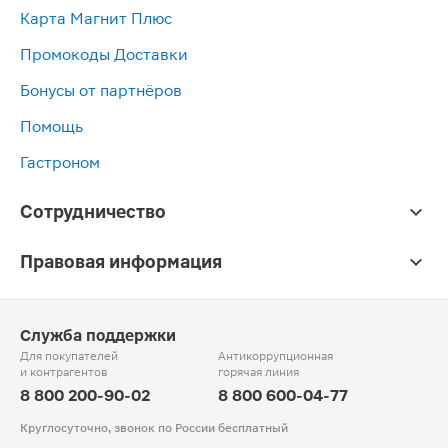
Карта Магнит Плюс
Промокоды Доставки
Бонусы от партнёров
Помощь
Гастроном
Сотрудничество
Правовая информация
Служба поддержки
Для покупателей
Антикоррупционная
и контрагентов
горячая линия
8 800 200-90-02
8 800 600-04-77
Круглосуточно, звонок по России бесплатный