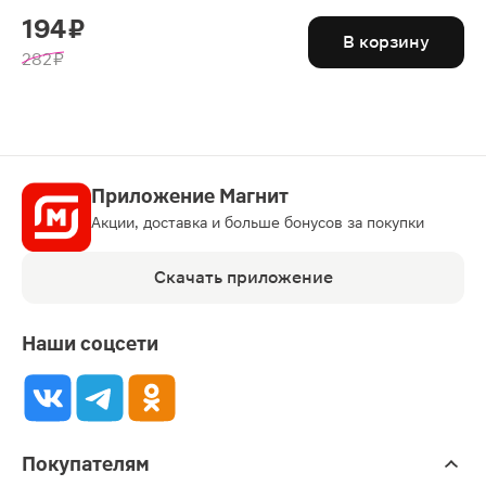
194 ₽
В корзину
282 ₽
Приложение Магнит
Акции, доставка и больше бонусов за покупки
Скачать приложение
Наши соцсети
Покупателям