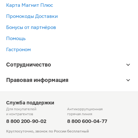
Карта Магнит Плюс
Промокоды Доставки
Бонусы от партнёров
Помощь
Гастроном
Сотрудничество
Правовая информация
Служба поддержки
Для покупателей
Антикоррупционная
и контрагентов
горячая линия
8 800 200-90-02
8 800 600-04-77
Круглосуточно, звонок по России бесплатный