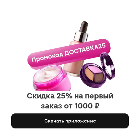
Скидка 25% на первый
заказ от 1000 ₽
Скачать приложение