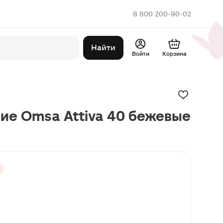
8 800 200-90-02
Найти
Войти
Корзина
ие Omsa Attiva 40 бежевые