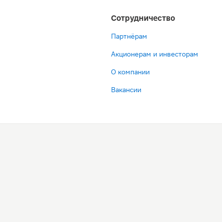
Сотрудничество
Партнёрам
Акционерам и инвесторам
О компании
Вакансии