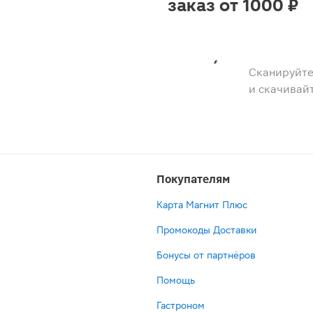
заказ от 1000 ₽
Сканируйте
и скачивай
Покупателям
Карта Магнит Плюс
Промокоды Доставки
Бонусы от партнёров
Помощь
Гастроном