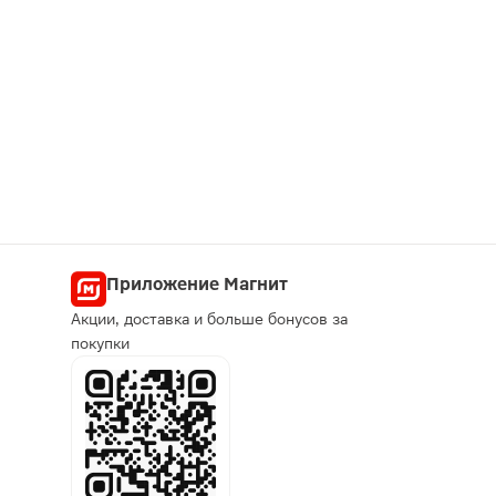
Приложение Магнит
Акции, доставка и больше бонусов за
покупки