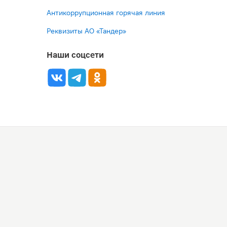
Антикоррупционная горячая линия
Реквизиты АО «Тандер»
Наши соцсети