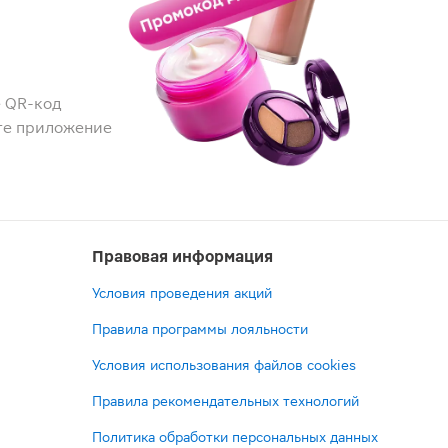
 QR-код
те приложение
Правовая информация
Условия проведения акций
Правила программы лояльности
Условия использования файлов cookies
Правила рекомендательных технологий
Политика обработки персональных данных