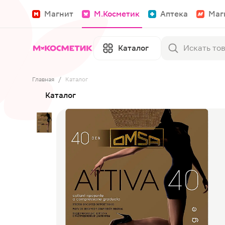
Магнит
М.Косметик
Аптека
Маг
Каталог
Главная
/
Каталог
Каталог