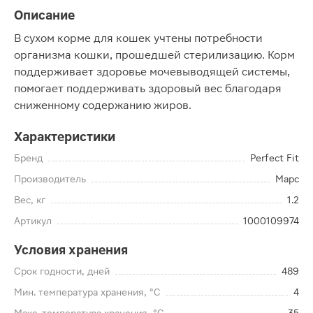
Описание
В сухом корме для кошек учтены потребности
организма кошки, прошедшей стерилизацию. Корм
поддерживает здоровье мочевыводящей системы,
помогает поддерживать здоровый вес благодаря
сниженному содержанию жиров.
Характеристики
Бренд
Perfect Fit
Производитель
Марс
Вес, кг
1.2
Артикул
1000109974
Условия хранения
Срок годности, дней
489
Мин. температура хранения, °C
4