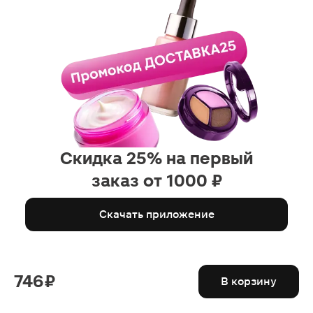
Скидка 25% на первый
заказ от 1000 ₽
Скачать приложение
746 ₽
В корзину