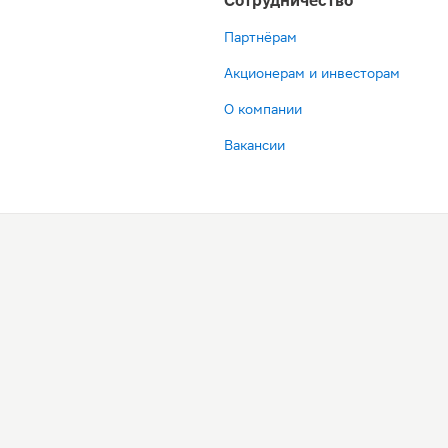
Сотрудничество
Партнёрам
Акционерам и инвесторам
О компании
Вакансии