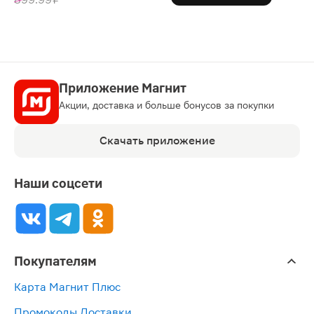
Приложение Магнит
Акции, доставка и больше бонусов за покупки
Скачать приложение
Наши соцсети
Покупателям
Карта Магнит Плюс
Промокоды Доставки