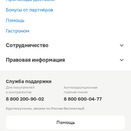
Бонусы от партнёров
Помощь
Гастроном
Сотрудничество
Правовая информация
Служба поддержки
Для покупателей
Антикоррупционная
и контрагентов
горячая линия
8 800 200-90-02
8 800 600-04-77
Круглосуточно, звонок по России бесплатный
Помощь