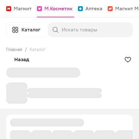
Магнит
М.Косметик
Аптека
Магнит М
Каталог
Главная
/
Каталог
Назад