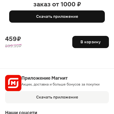
заказ от 1000 ₽
Скачать приложение
459 ₽
В корзину
899.99 ₽
Приложение Магнит
Акции, доставка и больше бонусов за покупки
Скачать приложение
Наши соцсети