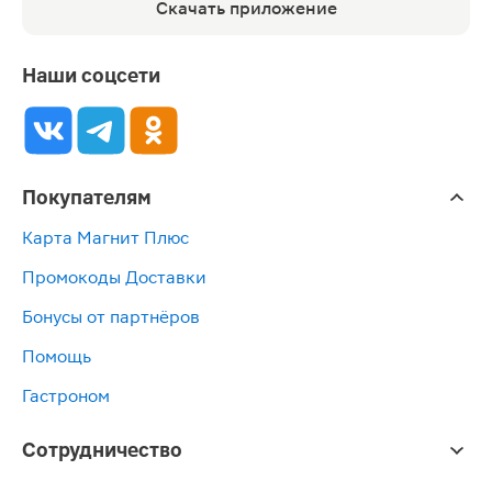
Скачать приложение
Наши соцсети
Покупателям
Карта Магнит Плюс
Промокоды Доставки
Бонусы от партнёров
Помощь
Гастроном
Сотрудничество