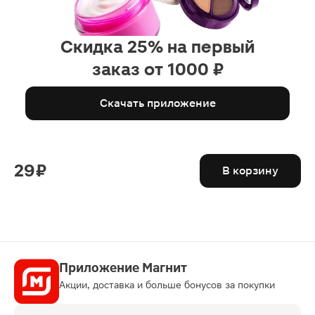
Скидка 25% на первый
заказ от 1000 ₽
Скачать приложение
29 ₽
В корзину
Приложение Магнит
Акции, доставка и больше бонусов за покупки