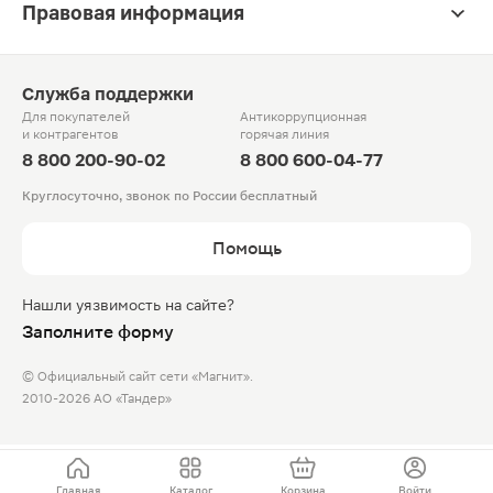
Правовая информация
Служба поддержки
Для покупателей
Антикоррупционная
и контрагентов
горячая линия
8 800 200-90-02
8 800 600-04-77
Круглосуточно, звонок по России бесплатный
Помощь
Нашли уязвимость на сайте?
Заполните форму
© Официальный сайт сети «Магнит».
2010-2026 АО «Тандер»
Главная
Каталог
Корзина
Войти