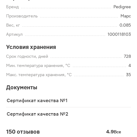
Бренд
Pedigree
Производитель
Марс
Вес, кг
0.085
Артикул
1000118103
Условия хранения
Срок годности, дней
728
Мин. температура хранения, °C
4
Макс. температура хранения, °C
35
Документы
Сертификат качества №1
Сертификат качества №2
150 отзывов
4.9
Все