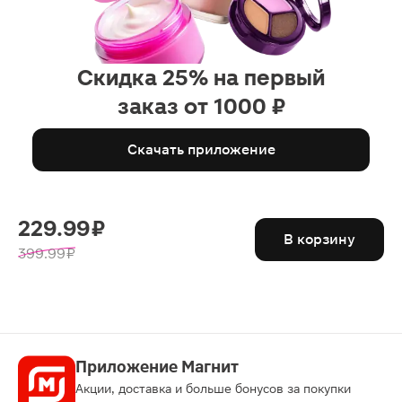
Скидка 25% на первый
заказ от 1000 ₽
Скачать приложение
229.99 ₽
В корзину
399.99 ₽
Приложение Магнит
Акции, доставка и больше бонусов за покупки