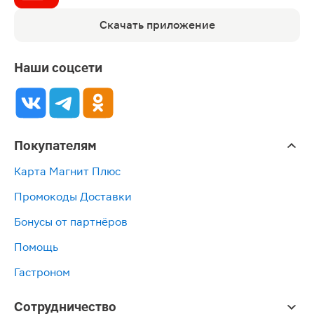
Скачать приложение
Наши соцсети
Покупателям
Карта Магнит Плюс
Промокоды Доставки
Бонусы от партнёров
Помощь
Гастроном
Сотрудничество