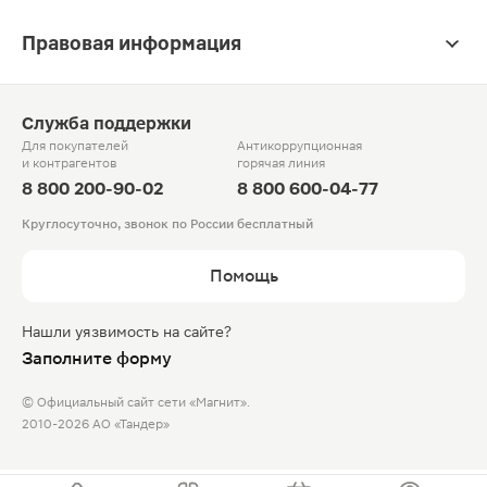
Правовая информация
Служба поддержки
Для покупателей
Антикоррупционная
и контрагентов
горячая линия
8 800 200-90-02
8 800 600-04-77
Круглосуточно, звонок по России бесплатный
Помощь
Нашли уязвимость на сайте?
Заполните форму
© Официальный сайт сети «Магнит».
2010-2026 АО «Тандер»