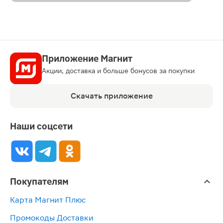
Приложение Магнит
Акции, доставка и больше бонусов за покупки
Скачать приложение
Наши соцсети
Покупателям
Карта Магнит Плюс
Промокоды Доставки