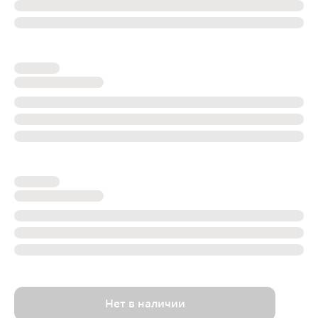
Нет в наличии