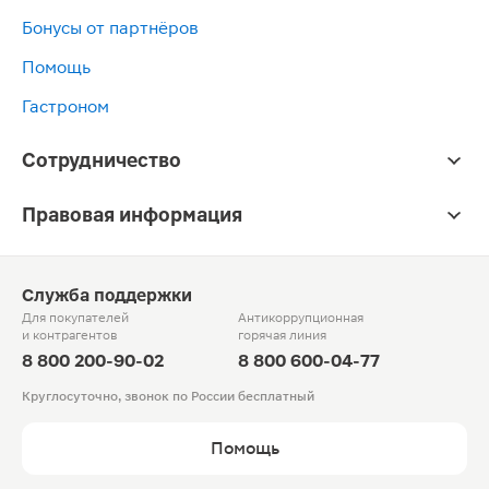
Бонусы от партнёров
Помощь
Гастроном
Сотрудничество
Правовая информация
Служба поддержки
Для покупателей
Антикоррупционная
и контрагентов
горячая линия
8 800 200-90-02
8 800 600-04-77
Круглосуточно, звонок по России бесплатный
Помощь