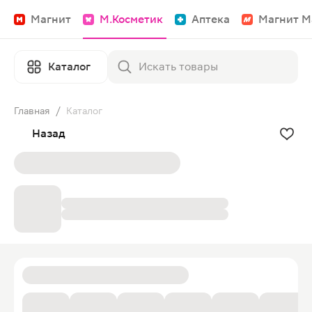
Магнит
М.Косметик
Аптека
Магнит М
Каталог
Главная
/
Каталог
Назад