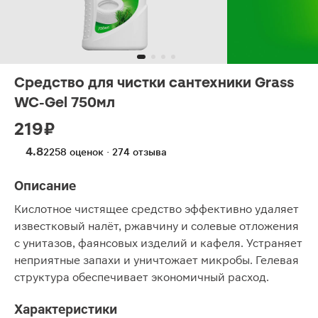
Средство для чистки сантехники Grass
WC-Gel 750мл
219 ₽
4.8
2258 оценок · 274 отзыва
Описание
Кислотное чистящее средство эффективно удаляет
известковый налёт, ржавчину и солевые отложения
с унитазов, фаянсовых изделий и кафеля. Устраняет
неприятные запахи и уничтожает микробы. Гелевая
структура обеспечивает экономичный расход.
Характеристики