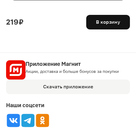
219 ₽
В корзину
Приложение Магнит
Акции, доставка и больше бонусов за покупки
Скачать приложение
Наши соцсети