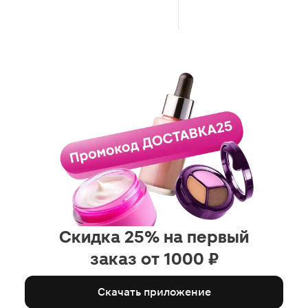
Скидка 25% на первый
заказ от 1000 ₽
Скачать приложение