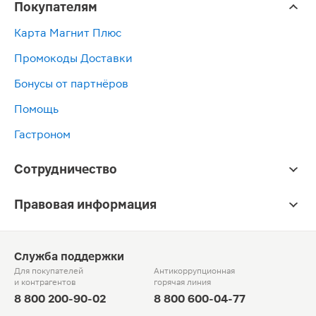
Покупателям
Карта Магнит Плюс
Промокоды Доставки
Бонусы от партнёров
Помощь
Гастроном
Сотрудничество
Правовая информация
Служба поддержки
Для покупателей
Антикоррупционная
и контрагентов
горячая линия
8 800 200-90-02
8 800 600-04-77