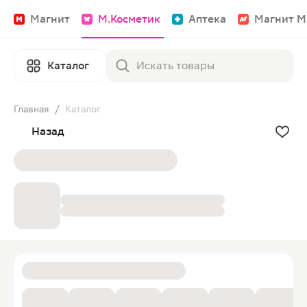
Магнит
М.Косметик
Аптека
Магнит М
Каталог
Главная
/
Каталог
Назад