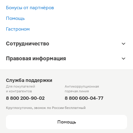
Бонусы от партнёров
Помощь
Гастроном
Сотрудничество
Правовая информация
Служба поддержки
Для покупателей
Антикоррупционная
и контрагентов
горячая линия
8 800 200-90-02
8 800 600-04-77
Круглосуточно, звонок по России бесплатный
Помощь