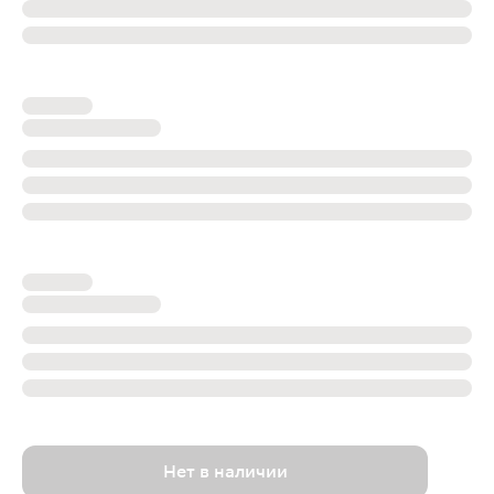
Нет в наличии