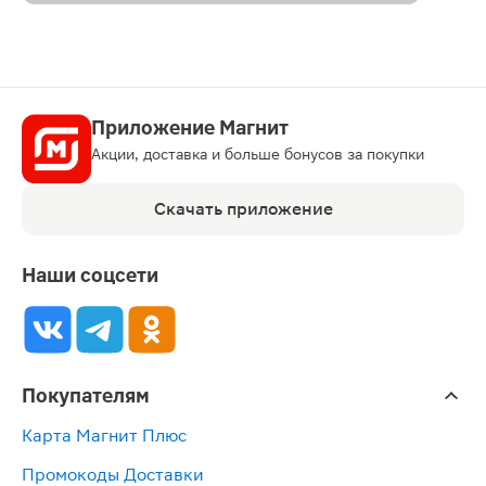
Приложение Магнит
Акции, доставка и больше бонусов за покупки
Скачать приложение
Наши соцсети
Покупателям
Карта Магнит Плюс
Промокоды Доставки