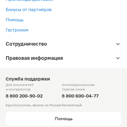
Бонусы от партнёров
Помощь
Гастроном
Сотрудничество
Правовая информация
Служба поддержки
Для покупателей
Антикоррупционная
и контрагентов
горячая линия
8 800 200-90-02
8 800 600-04-77
Круглосуточно, звонок по России бесплатный
Помощь