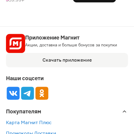
Приложение Магнит
Акции, доставка и больше бонусов за покупки
Скачать приложение
Наши соцсети
Покупателям
Карта Магнит Плюс
Промокоды Доставки