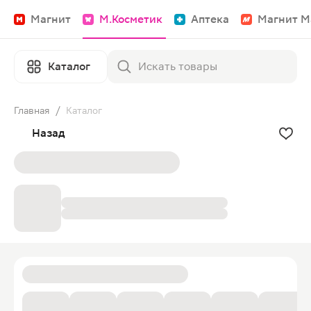
Магнит
М.Косметик
Аптека
Магнит М
Каталог
Главная
/
Каталог
Назад