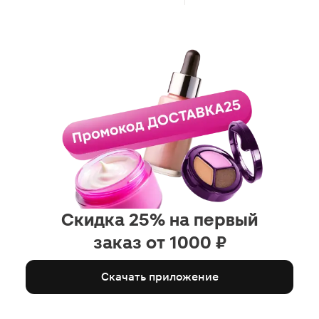
Скидка 25% на первый
заказ от 1000 ₽
Скачать приложение