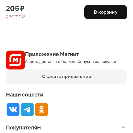
205 ₽
В корзину
299.99 ₽
Приложение Магнит
Акции, доставка и больше бонусов за покупки
Скачать приложение
Наши соцсети
Покупателям