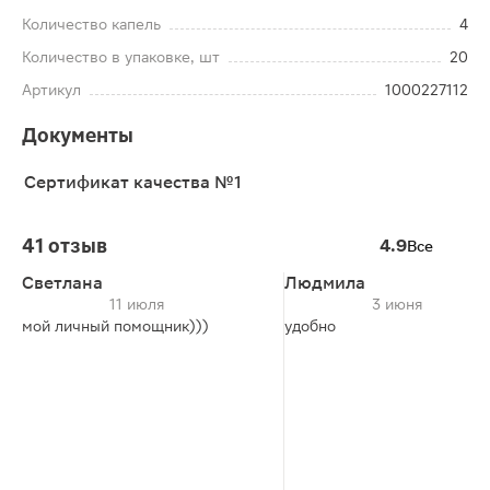
Количество капель
4
Количество в упаковке, шт
20
Артикул
1000227112
Документы
Сертификат качества №1
41 отзыв
4.9
Все
Светлана
Людмила
11 июля
3 июня
мой личный помощник)))
удобно