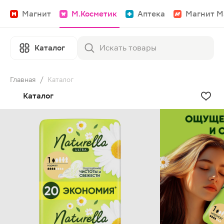
Магнит
М.Косметик
Аптека
Магнит М
Каталог
Главная
/
Каталог
Каталог