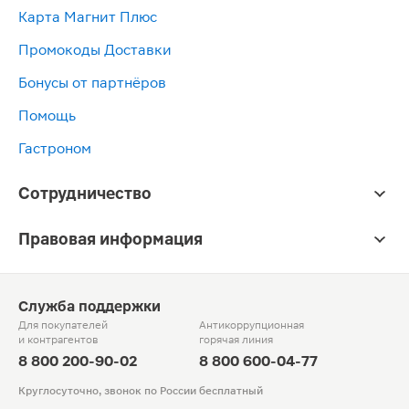
Карта Магнит Плюс
Промокоды Доставки
Бонусы от партнёров
Помощь
Гастроном
Сотрудничество
Правовая информация
Служба поддержки
Для покупателей
Антикоррупционная
и контрагентов
горячая линия
8 800 200-90-02
8 800 600-04-77
Круглосуточно, звонок по России бесплатный