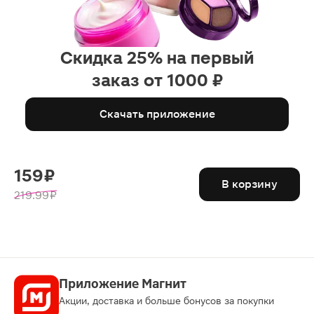
Скидка 25% на первый
заказ от 1000 ₽
Скачать приложение
159 ₽
В корзину
219.99 ₽
Приложение Магнит
Акции, доставка и больше бонусов за покупки