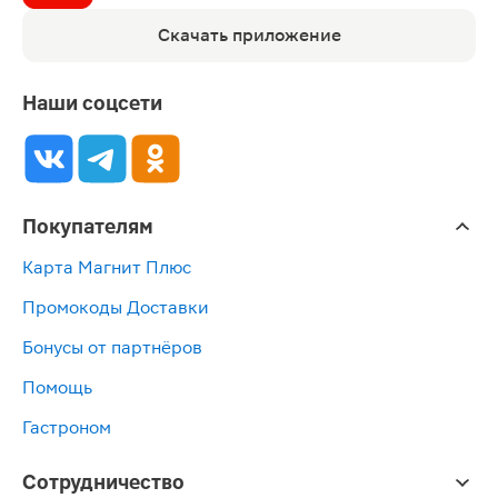
Скачать приложение
Наши соцсети
Покупателям
Карта Магнит Плюс
Промокоды Доставки
Бонусы от партнёров
Помощь
Гастроном
Сотрудничество