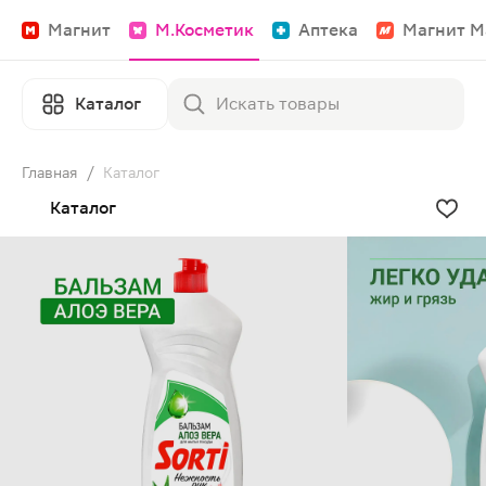
Магнит
М.Косметик
Аптека
Магнит М
Каталог
Главная
/
Каталог
Каталог