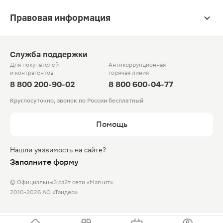
Правовая информация
Служба поддержки
Для покупателей
Антикоррупционная
и контрагентов
горячая линия
8 800 200-90-02
8 800 600-04-77
Круглосуточно, звонок по России бесплатный
Помощь
Нашли уязвимость на сайте?
Заполните форму
© Официальный сайт сети «Магнит».
2010-2026 АО «Тандер»