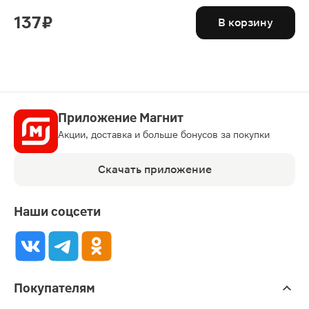
137 ₽
В корзину
Приложение Магнит
Акции, доставка и больше бонусов за покупки
Скачать приложение
Наши соцсети
Покупателям