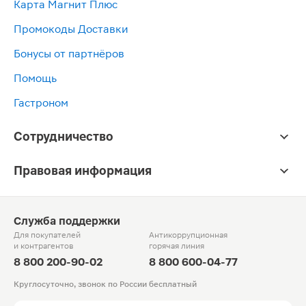
Карта Магнит Плюс
Промокоды Доставки
Бонусы от партнёров
Помощь
Гастроном
Сотрудничество
Правовая информация
Служба поддержки
Для покупателей
Антикоррупционная
и контрагентов
горячая линия
8 800 200-90-02
8 800 600-04-77
Круглосуточно, звонок по России бесплатный