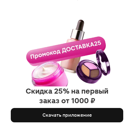
Скидка 25% на первый
заказ от 1000 ₽
Скачать приложение