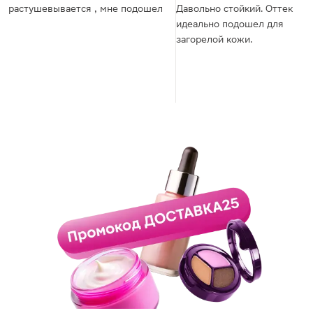
растушевывается , мне подошел
Давольно стойкий. Оттек
идеально подошел для
загорелой кожи.