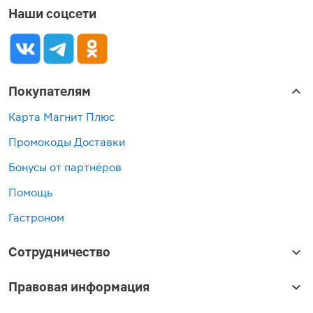
Наши соцсети
Покупателям
Карта Магнит Плюс
Промокоды Доставки
Бонусы от партнёров
Помощь
Гастроном
Сотрудничество
Правовая информация