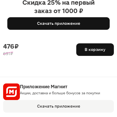
Скидка 25% на первый
заказ от 1000 ₽
Скачать приложение
476 ₽
В корзину
691 ₽
Приложение Магнит
Акции, доставка и больше бонусов за покупки
Скачать приложение