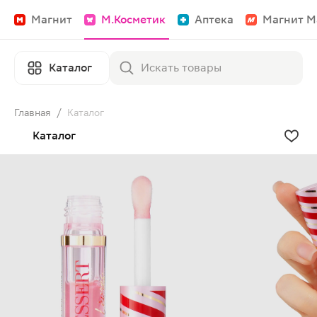
Магнит
М.Косметик
Аптека
Магнит М
Каталог
Главная
/
Каталог
Каталог