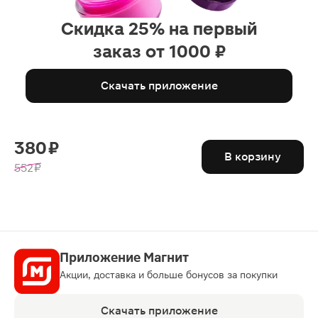
Скидка 25% на первый
заказ от 1000 ₽
Скачать приложение
380 ₽
В корзину
552 ₽
Приложение Магнит
Акции, доставка и больше бонусов за покупки
Скачать приложение