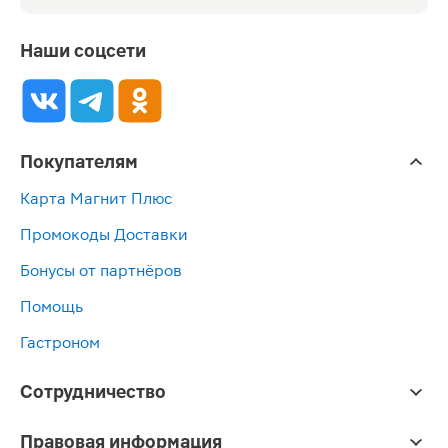
Наши соцсети
Покупателям
Карта Магнит Плюс
Промокоды Доставки
Бонусы от партнёров
Помощь
Гастроном
Сотрудничество
Правовая информация