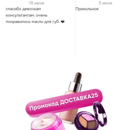
18 июня
3 июня
спасибо девочкам
Прикольное
консультантам. очень
понравилось масло для губ. ❤️