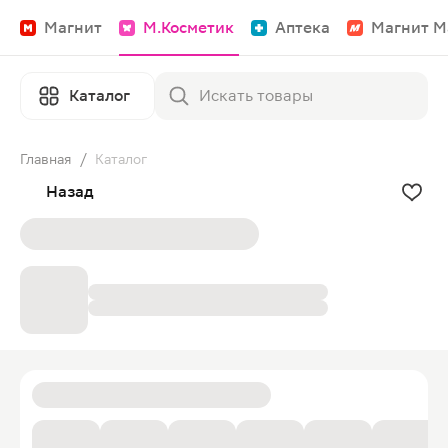
Магнит
М.Косметик
Аптека
Магнит М
Каталог
Главная
/
Каталог
Назад