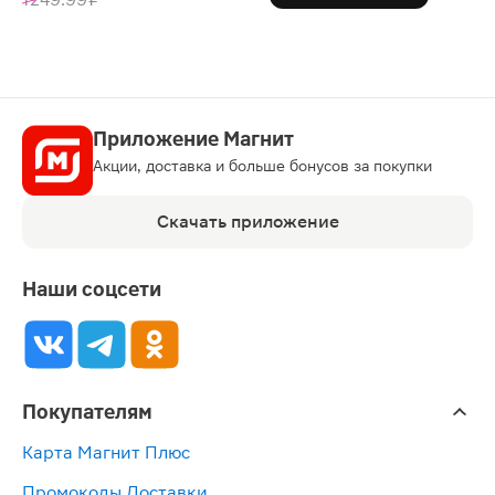
Приложение Магнит
Акции, доставка и больше бонусов за покупки
Скачать приложение
Наши соцсети
Покупателям
Карта Магнит Плюс
Промокоды Доставки