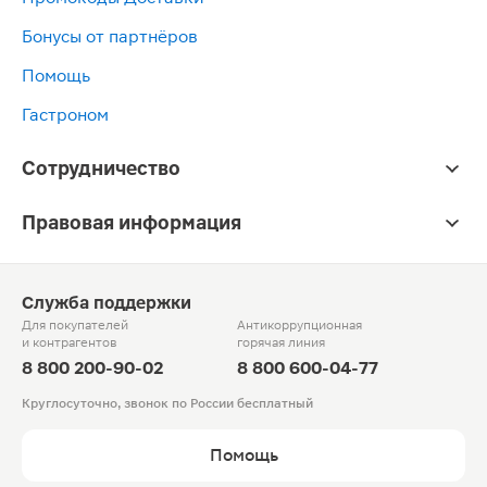
Бонусы от партнёров
Помощь
Гастроном
Сотрудничество
Правовая информация
Служба поддержки
Для покупателей
Антикоррупционная
и контрагентов
горячая линия
8 800 200-90-02
8 800 600-04-77
Круглосуточно, звонок по России бесплатный
Помощь