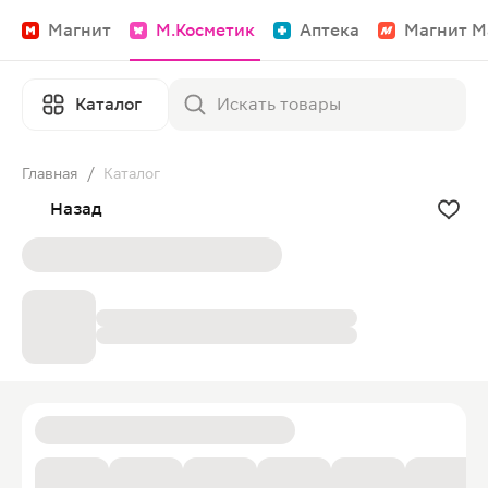
Магнит
М.Косметик
Аптека
Магнит М
Каталог
Главная
/
Каталог
Назад