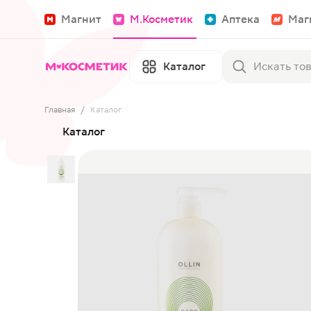
Магнит
М.Косметик
Аптека
Маг
Каталог
Главная
/
Каталог
Каталог