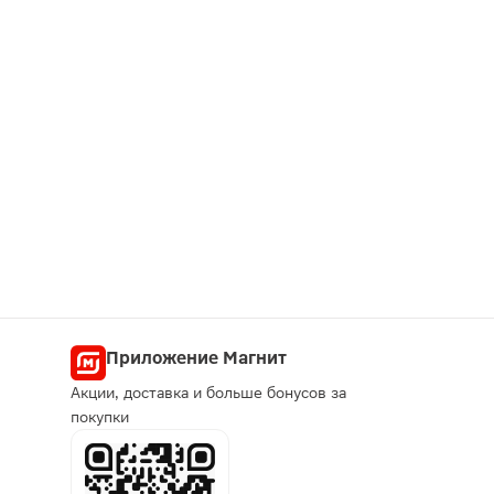
Приложение Магнит
Акции, доставка и больше бонусов за
покупки