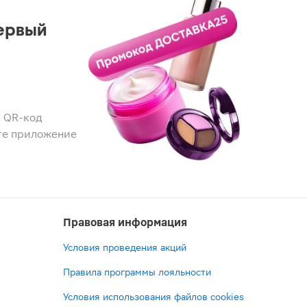
ервый
 QR-код
те приложение
Правовая информация
Условия проведения акций
Правила программы лояльности
Условия использования файлов cookies