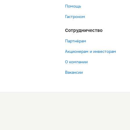
Помощь
Гастроном
Сотрудничество
Партнёрам
Акционерам и инвесторам
О компании
Вакансии