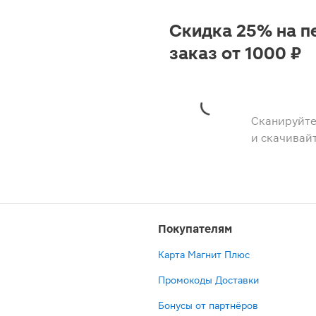
Скидка 25% на п
заказ от 1000 ₽
Сканируйте
и скачивай
Покупателям
Карта Магнит Плюс
Промокоды Доставки
Бонусы от партнёров