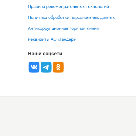
Правила рекомендательных технологий
Политика обработки персональных данных
Антикоррупционная горячая линия
Реквизиты АО «Тандер»
Наши соцсети