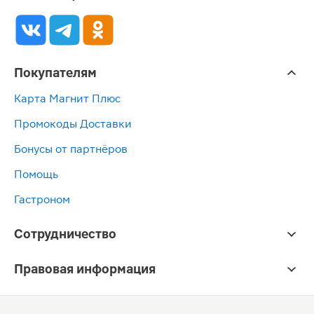
Покупателям
Карта Магнит Плюс
Промокоды Доставки
Бонусы от партнёров
Помощь
Гастроном
Сотрудничество
Правовая информация