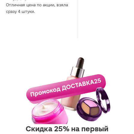
Отличная цена по акции, взяла
сразу 4 штуки.
Скидка 25% на первый