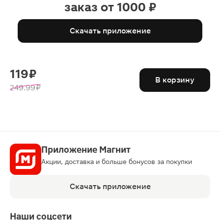
заказ от 1000 ₽
Скачать приложение
119 ₽
В корзину
249.99 ₽
Приложение Магнит
Акции, доставка и больше бонусов за покупки
Скачать приложение
Наши соцсети