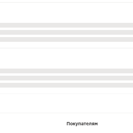
Покупателям