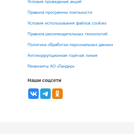
Условия проведения акций
Правила программы лояльности
Условия использования файлов cookies
Правила рекомендательных технологий
Политика обработки персональных данных
Антикоррупционная горячая линия
Реквизиты АО «Тандер»
Наши соцсети