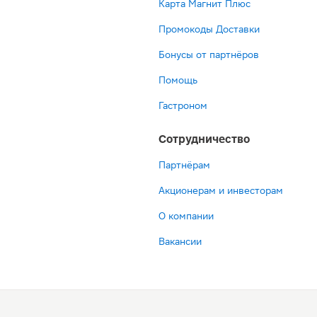
Карта Магнит Плюс
Промокоды Доставки
Бонусы от партнёров
Помощь
Гастроном
Сотрудничество
Партнёрам
Акционерам и инвесторам
О компании
Вакансии