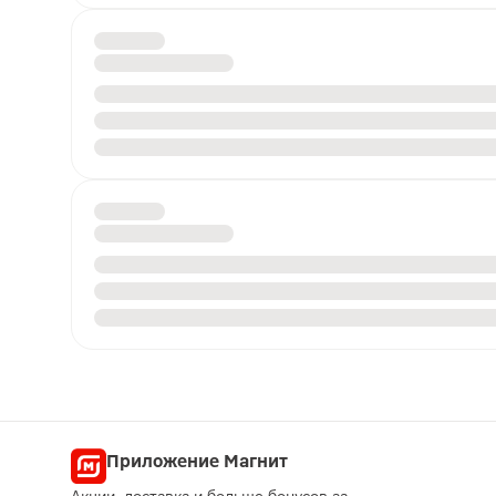
Приложение Магнит