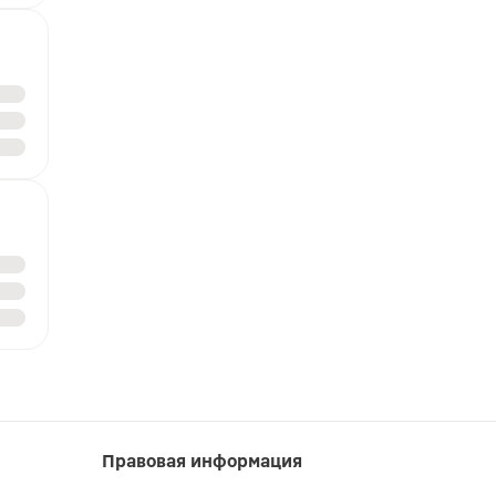
Правовая информация