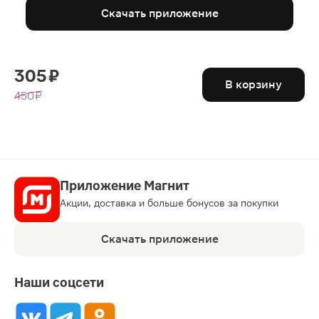
Скачать приложение
305 ₽
В корзину
450 ₽
Приложение Магнит
Акции, доставка и больше бонусов за покупки
Скачать приложение
Наши соцсети