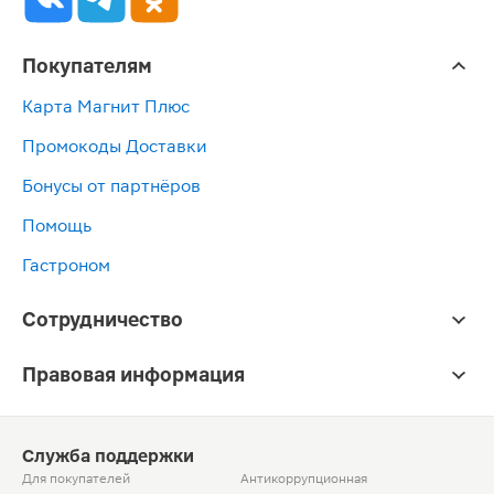
Покупателям
Карта Магнит Плюс
Промокоды Доставки
Бонусы от партнёров
Помощь
Гастроном
Сотрудничество
Правовая информация
Служба поддержки
Для покупателей
Антикоррупционная