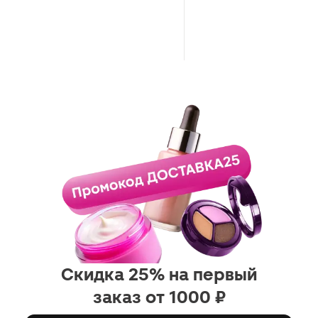
Скидка 25% на первый
заказ от 1000 ₽