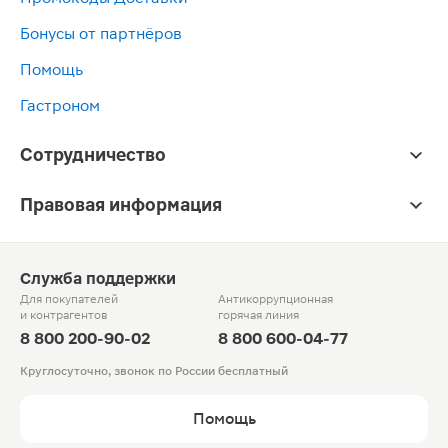
Бонусы от партнёров
Помощь
Гастроном
Сотрудничество
Правовая информация
Служба поддержки
Для покупателей
Антикоррупционная
и контрагентов
горячая линия
8 800 200-90-02
8 800 600-04-77
Круглосуточно, звонок по России бесплатный
Помощь