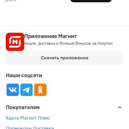
Приложение Магнит
Акции, доставка и больше бонусов за покупки
Скачать приложение
Наши соцсети
Покупателям
Карта Магнит Плюс
Промокоды Доставки