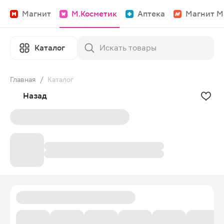
Магнит
М.Косметик
Аптека
Магнит М
Каталог
Главная
/
Каталог
Назад