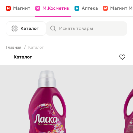
Магнит
М.Косметик
Аптека
Магнит М
Каталог
Главная
/
Каталог
Каталог