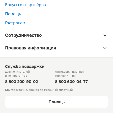
Бонусы от партнёров
Помощь
Гастроном
Сотрудничество
Правовая информация
Служба поддержки
Для покупателей
Антикоррупционная
и контрагентов
горячая линия
8 800 200-90-02
8 800 600-04-77
Круглосуточно, звонок по России бесплатный
Помощь