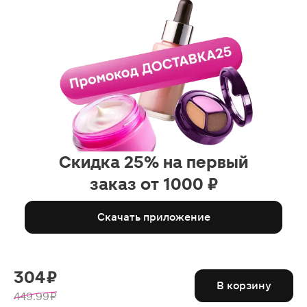
Скидка 25% на первый
заказ от 1000 ₽
Скачать приложение
304 ₽
В корзину
449.99 ₽