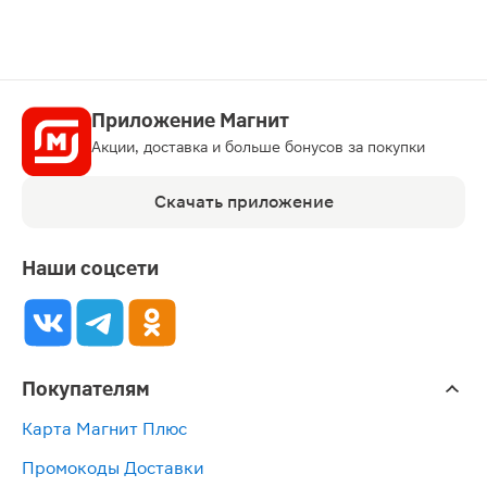
Приложение Магнит
Акции, доставка и больше бонусов за покупки
Скачать приложение
Наши соцсети
Покупателям
Карта Магнит Плюс
Промокоды Доставки