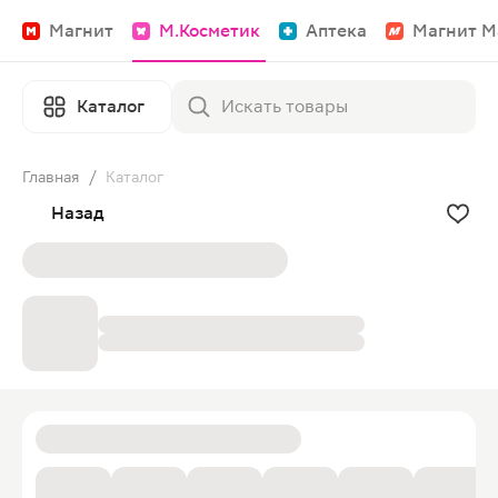
Магнит
М.Косметик
Аптека
Магнит М
Каталог
Главная
/
Каталог
Назад