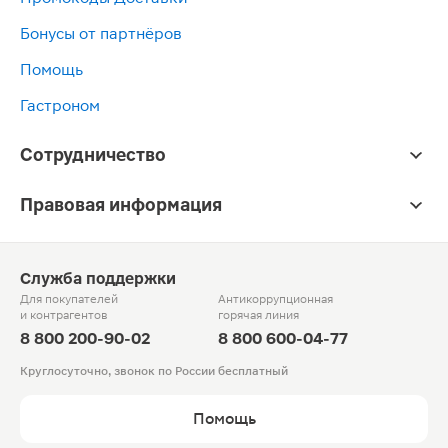
Бонусы от партнёров
Помощь
Гастроном
Сотрудничество
Правовая информация
Служба поддержки
Для покупателей
Антикоррупционная
и контрагентов
горячая линия
8 800 200-90-02
8 800 600-04-77
Круглосуточно, звонок по России бесплатный
Помощь