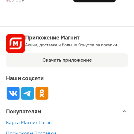
Приложение Магнит
Акции, доставка и больше бонусов за покупки
Скачать приложение
Наши соцсети
Покупателям
Карта Магнит Плюс
Промокоды Доставки