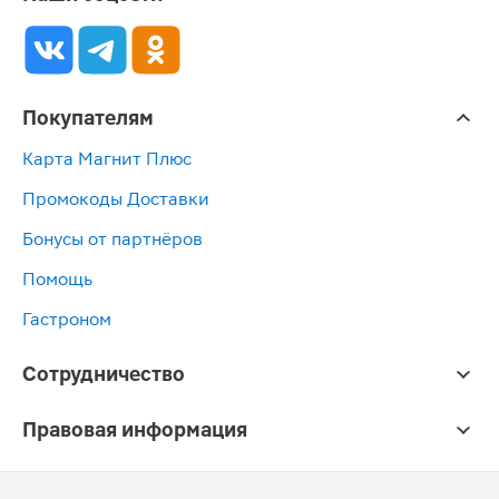
Покупателям
Карта Магнит Плюс
Промокоды Доставки
Бонусы от партнёров
Помощь
Гастроном
Сотрудничество
Правовая информация