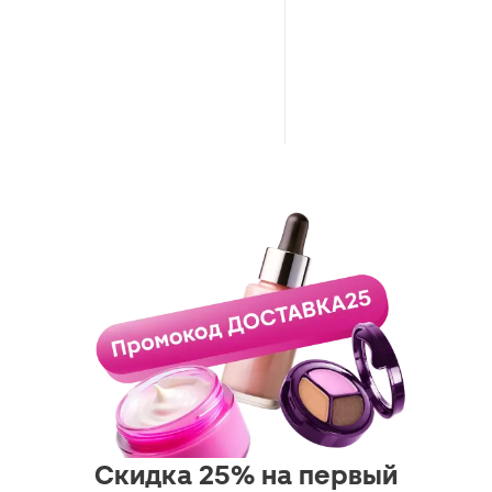
Скидка 25% на первый