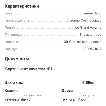
Характеристики
Бренд
Vivienne Sabo
Производитель
Vivienne Cosmetiques
Линейка
Le Grand Volume
Тип продукта
Блеск для губ
Цвет/тон
09 Светло-коричневый
Артикул
1000321617
Документы
Сертификат качества №1
3 отзыва
4.8
Все
Ксения
Дарья
22 февраля
1 августа
отличный блеск
Отличный блеск