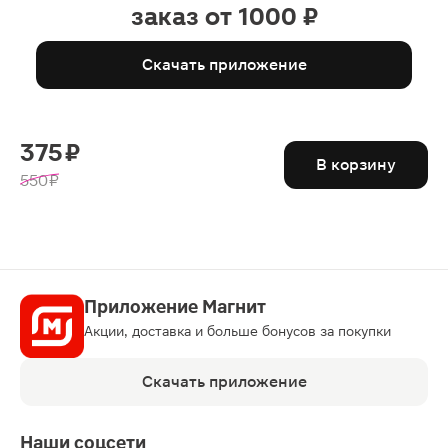
заказ от 1000 ₽
Скачать приложение
375 ₽
В корзину
550 ₽
Приложение Магнит
Акции, доставка и больше бонусов за покупки
Скачать приложение
Наши соцсети