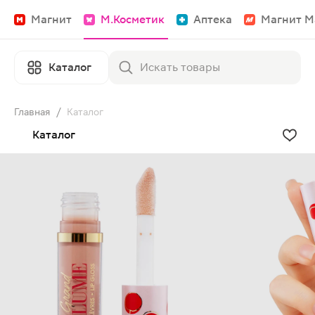
Магнит
М.Косметик
Аптека
Магнит М
Каталог
Главная
/
Каталог
Каталог