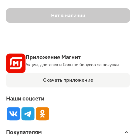
Нет в наличии
Приложение Магнит
Акции, доставка и больше бонусов за покупки
Скачать приложение
Наши соцсети
Покупателям