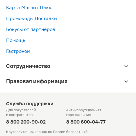
Карта Магнит Плюс
Промокоды Доставки
Бонусы от партнёров
Помощь
Гастроном
Сотрудничество
Правовая информация
Служба поддержки
Для покупателей
Антикоррупционная
и контрагентов
горячая линия
8 800 200-90-02
8 800 600-04-77
Круглосуточно, звонок по России бесплатный