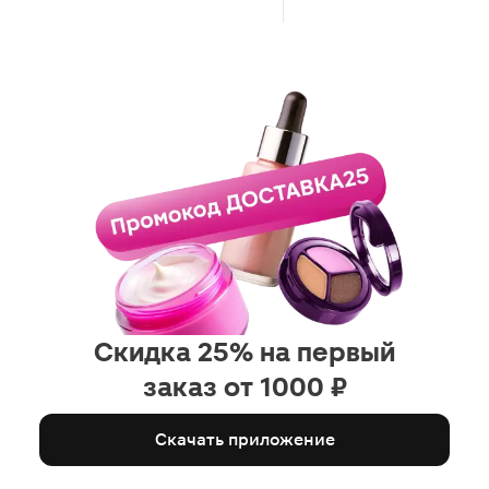
Скидка 25% на первый
заказ от 1000 ₽
Скачать приложение