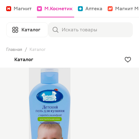
Магнит
М.Косметик
Аптека
Магнит М
Каталог
Главная
/
Каталог
Каталог