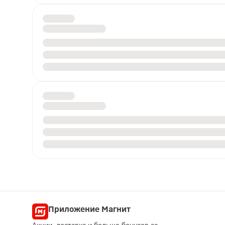
Приложение Магнит