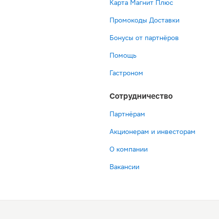
Карта Магнит Плюс
Промокоды Доставки
Бонусы от партнёров
Помощь
Гастроном
Сотрудничество
Партнёрам
Акционерам и инвесторам
О компании
Вакансии