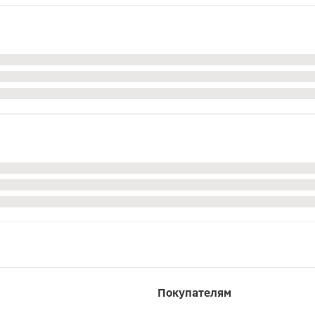
Покупателям