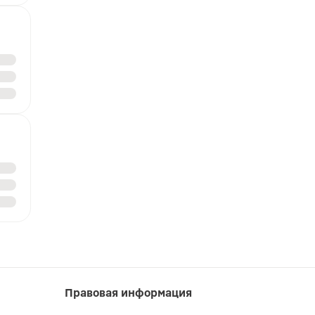
Правовая информация