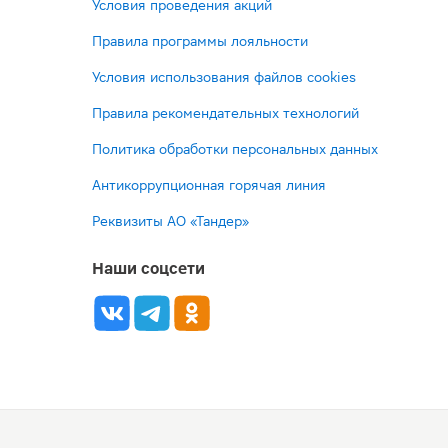
Условия проведения акций
Правила программы лояльности
Условия использования файлов cookies
Правила рекомендательных технологий
Политика обработки персональных данных
Антикоррупционная горячая линия
Реквизиты АО «Тандер»
Наши соцсети