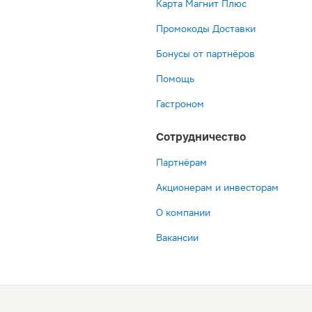
Карта Магнит Плюс
Промокоды Доставки
Бонусы от партнёров
Помощь
Гастроном
Сотрудничество
Партнёрам
Акционерам и инвесторам
О компании
Вакансии