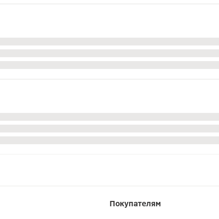
Покупателям