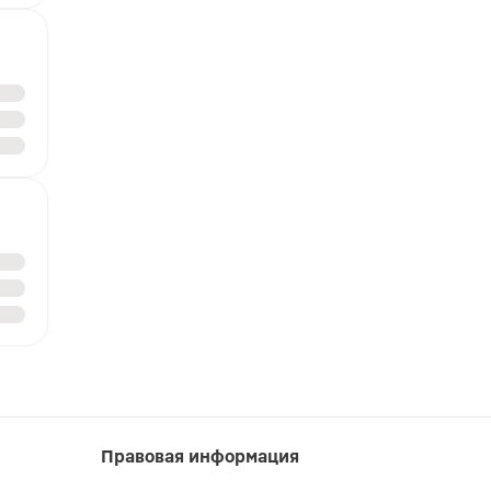
Правовая информация