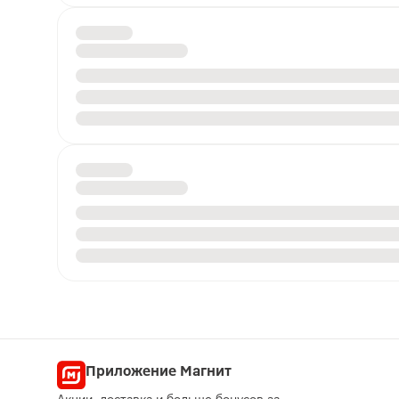
Приложение Магнит