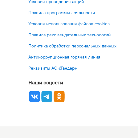
Условия проведения акций
Правила программы лояльности
Условия использования файлов cookies
Правила рекомендательных технологий
Политика обработки персональных данных
Антикоррупционная горячая линия
Реквизиты АО «Тандер»
Наши соцсети