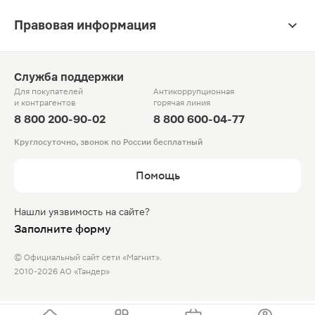
Правовая информация
Служба поддержки
Для покупателей
Антикоррупционная
и контрагентов
горячая линия
8 800 200-90-02
8 800 600-04-77
Круглосуточно, звонок по России бесплатный
Помощь
Нашли уязвимость на сайте?
Заполните форму
© Официальный сайт сети «Магнит».
2010-2026 АО «Тандер»