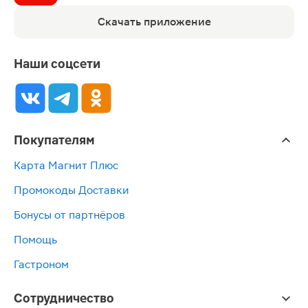
Скачать приложение
Наши соцсети
Покупателям
Карта Магнит Плюс
Промокоды Доставки
Бонусы от партнёров
Помощь
Гастроном
Сотрудничество