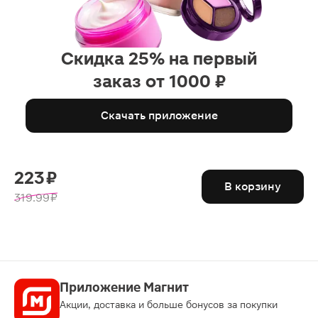
Скидка 25% на первый
заказ от 1000 ₽
Скачать приложение
223 ₽
В корзину
319.99 ₽
Приложение Магнит
Акции, доставка и больше бонусов за покупки