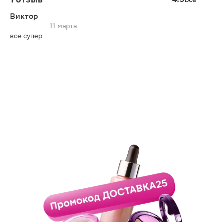
Виктор
11 марта
все супер