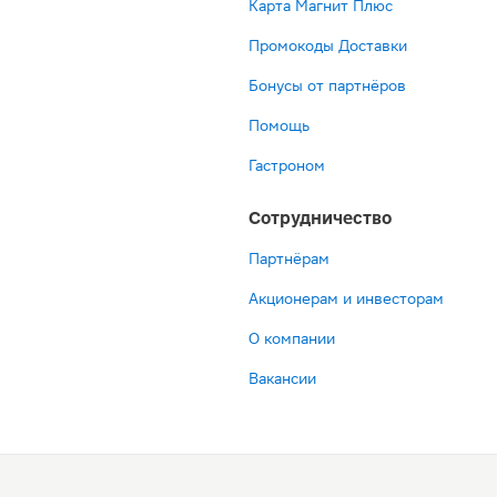
Карта Магнит Плюс
Промокоды Доставки
Бонусы от партнёров
Помощь
Гастроном
Сотрудничество
Партнёрам
Акционерам и инвесторам
О компании
Вакансии