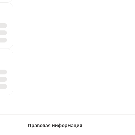
Правовая информация