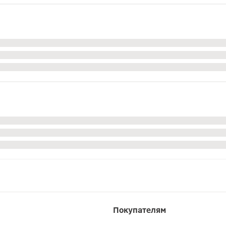
Покупателям