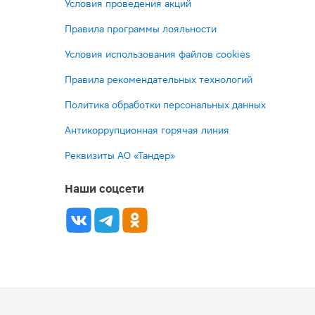
Условия проведения акций
Правила программы лояльности
Условия использования файлов cookies
Правила рекомендательных технологий
Политика обработки персональных данных
Антикоррупционная горячая линия
Реквизиты АО «Тандер»
Наши соцсети