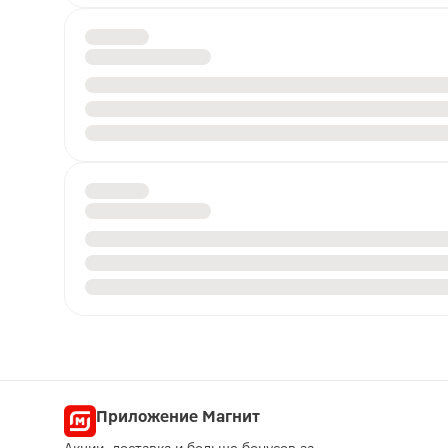
Приложение Магнит