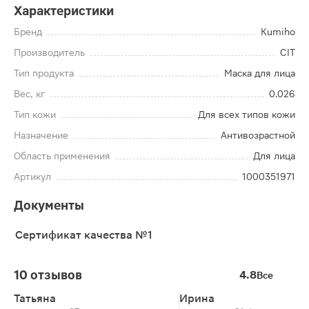
Характеристики
Бренд
Kumiho
Производитель
CIT
Тип продукта
Маска для лица
Вес, кг
0.026
Тип кожи
Для всех типов кожи
Назначение
Антивозрастной
Область применения
Для лица
Артикул
1000351971
Документы
Сертификат качества №1
10 отзывов
4.8
Все
Татьяна
Ирина