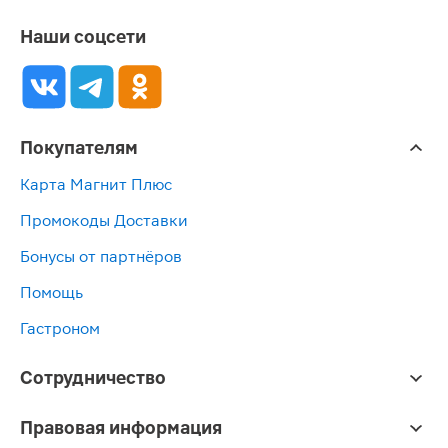
Наши соцсети
Покупателям
Карта Магнит Плюс
Промокоды Доставки
Бонусы от партнёров
Помощь
Гастроном
Сотрудничество
Правовая информация