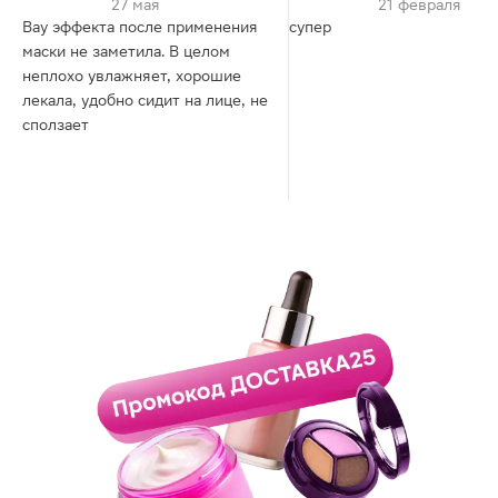
27 мая
21 февраля
Вау эффекта после применения
супер
маски не заметила. В целом
неплохо увлажняет, хорошие
лекала, удобно сидит на лице, не
сползает