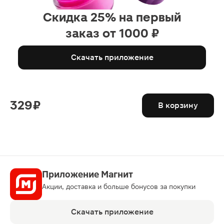
Скидка 25% на первый
заказ от 1000 ₽
Скачать приложение
329 ₽
В корзину
Приложение Магнит
Акции, доставка и больше бонусов за покупки
Скачать приложение