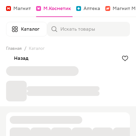
Магнит
М.Косметик
Аптека
Магнит М
Каталог
Главная
/
Каталог
Назад