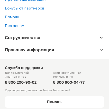
Бонусы от партнёров
Помощь
Гастроном
Сотрудничество
Правовая информация
Служба поддержки
Для покупателей
Антикоррупционная
и контрагентов
горячая линия
8 800 200-90-02
8 800 600-04-77
Круглосуточно, звонок по России бесплатный
Помощь