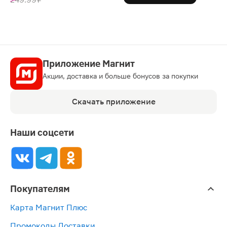
Приложение Магнит
Акции, доставка и больше бонусов за покупки
Скачать приложение
Наши соцсети
Покупателям
Карта Магнит Плюс
Промокоды Доставки