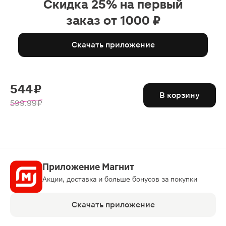
Скидка 25% на первый
заказ от 1000 ₽
Скачать приложение
544 ₽
В корзину
599.99 ₽
Приложение Магнит
Акции, доставка и больше бонусов за покупки
Скачать приложение