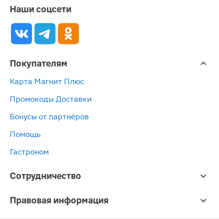
Наши соцсети
Покупателям
Карта Магнит Плюс
Промокоды Доставки
Бонусы от партнёров
Помощь
Гастроном
Сотрудничество
Правовая информация