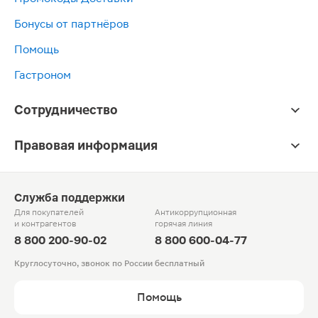
Бонусы от партнёров
Помощь
Гастроном
Сотрудничество
Правовая информация
Служба поддержки
Для покупателей
Антикоррупционная
и контрагентов
горячая линия
8 800 200-90-02
8 800 600-04-77
Круглосуточно, звонок по России бесплатный
Помощь