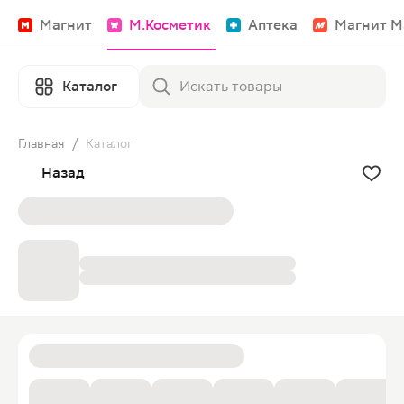
Магнит
М.Косметик
Аптека
Магнит М
Каталог
Главная
/
Каталог
Назад