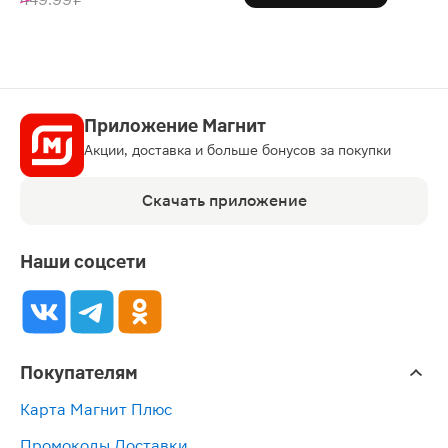
Приложение Магнит
Акции, доставка и больше бонусов за покупки
Скачать приложение
Наши соцсети
Покупателям
Карта Магнит Плюс
Промокоды Доставки