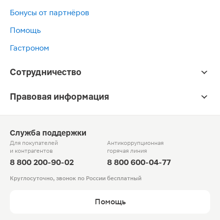
Бонусы от партнёров
Помощь
Гастроном
Сотрудничество
Правовая информация
Служба поддержки
Для покупателей
Антикоррупционная
и контрагентов
горячая линия
8 800 200-90-02
8 800 600-04-77
Круглосуточно, звонок по России бесплатный
Помощь