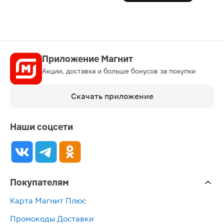
Приложение Магнит
Акции, доставка и больше бонусов за покупки
Скачать приложение
Наши соцсети
Покупателям
Карта Магнит Плюс
Промокоды Доставки