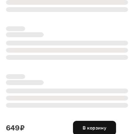
649 ₽
В корзину