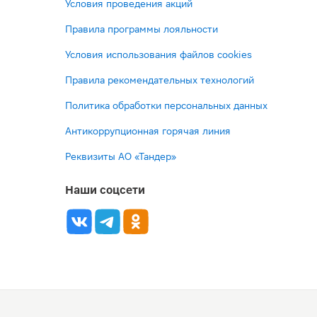
Условия проведения акций
Правила программы лояльности
Условия использования файлов cookies
Правила рекомендательных технологий
Политика обработки персональных данных
Антикоррупционная горячая линия
Реквизиты АО «Тандер»
Наши соцсети