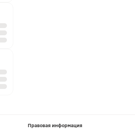
Правовая информация