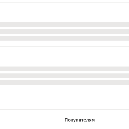
Покупателям