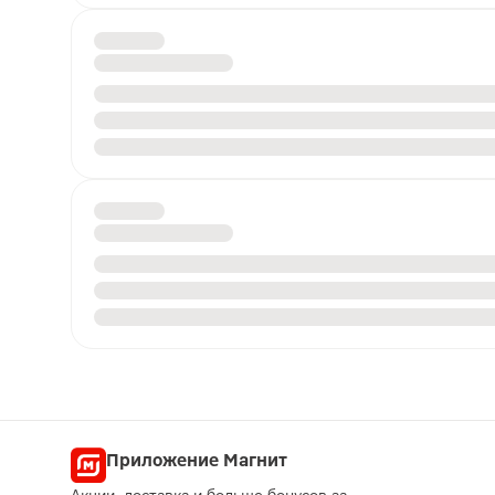
Приложение Магнит