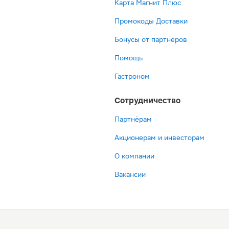
Карта Магнит Плюс
Промокоды Доставки
Бонусы от партнёров
Помощь
Гастроном
Сотрудничество
Партнёрам
Акционерам и инвесторам
О компании
Вакансии